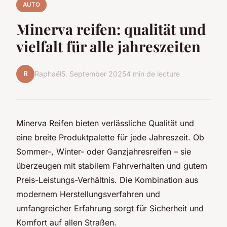
AUTO
Minerva reifen: qualität und
vielfalt für alle jahreszeiten
R
Raphaël
5. September 2025
4 min de lecture
Minerva Reifen bieten verlässliche Qualität und
eine breite Produktpalette für jede Jahreszeit. Ob
Sommer-, Winter- oder Ganzjahresreifen – sie
überzeugen mit stabilem Fahrverhalten und gutem
Preis-Leistungs-Verhältnis. Die Kombination aus
modernem Herstellungsverfahren und
umfangreicher Erfahrung sorgt für Sicherheit und
Komfort auf allen Straßen.