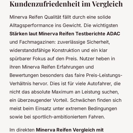
Kundenzufriedenheit im Vergleich
Minerva Reifen Qualität fällt durch eine solide
Alltagsperformance ins Gewicht. Die wichtigsten
Stärken laut Minerva Reifen Testberichte ADAC
und Fachmagazinen: zuverlässige Sicherheit,
widerstandsfähige Konstruktion und ein klar
spürbarer Fokus auf den Preis. Nutzer heben in
ihren Minerva Reifen Erfahrungen und
Bewertungen besonders das faire Preis-Leistungs-
Verhältnis hervor. Dies ist für viele Autofahrer, die
nicht das absolute Maximum an Leistung suchen,
ein überzeugender Vorteil. Schwächen finden sich
meist beim Einsatz unter extremen Bedingungen
sowie bei sportlich-ambitioniertem Fahren.
Im direkten
Minerva Reifen Vergleich mit