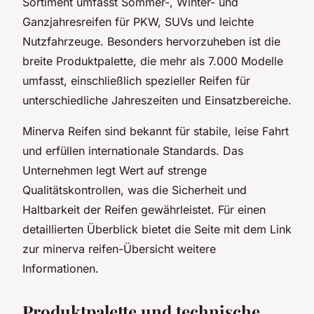
Sortiment umfasst Sommer-, Winter- und
Ganzjahresreifen für PKW, SUVs und leichte
Nutzfahrzeuge. Besonders hervorzuheben ist die
breite Produktpalette, die mehr als 7.000 Modelle
umfasst, einschließlich spezieller Reifen für
unterschiedliche Jahreszeiten und Einsatzbereiche.
Minerva Reifen sind bekannt für stabile, leise Fahrt
und erfüllen internationale Standards. Das
Unternehmen legt Wert auf strenge
Qualitätskontrollen, was die Sicherheit und
Haltbarkeit der Reifen gewährleistet. Für einen
detaillierten Überblick bietet die Seite mit dem Link
zur minerva reifen-Übersicht weitere
Informationen.
Produktpalette und technische