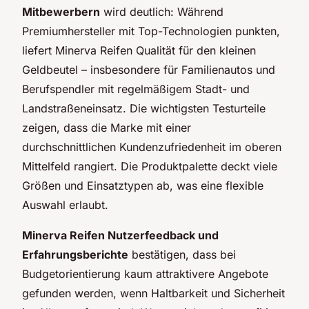
Mitbewerbern
wird deutlich: Während
Premiumhersteller mit Top-Technologien punkten,
liefert Minerva Reifen Qualität für den kleinen
Geldbeutel – insbesondere für Familienautos und
Berufspendler mit regelmäßigem Stadt- und
Landstraßeneinsatz. Die wichtigsten Testurteile
zeigen, dass die Marke mit einer
durchschnittlichen Kundenzufriedenheit im oberen
Mittelfeld rangiert. Die Produktpalette deckt viele
Größen und Einsatztypen ab, was eine flexible
Auswahl erlaubt.
Minerva Reifen Nutzerfeedback und
Erfahrungsberichte
bestätigen, dass bei
Budgetorientierung kaum attraktivere Angebote
gefunden werden, wenn Haltbarkeit und Sicherheit