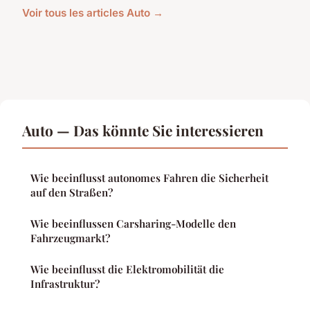
Voir tous les articles Auto →
Auto — Das könnte Sie interessieren
Wie beeinflusst autonomes Fahren die Sicherheit
auf den Straßen?
Wie beeinflussen Carsharing-Modelle den
Fahrzeugmarkt?
Wie beeinflusst die Elektromobilität die
Infrastruktur?