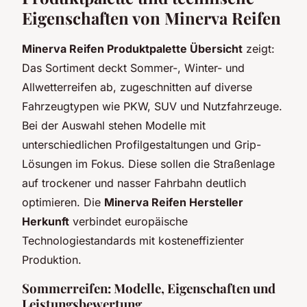
Eigenschaften von Minerva Reifen
Minerva Reifen Produktpalette Übersicht
zeigt:
Das Sortiment deckt Sommer-, Winter- und
Allwetterreifen ab, zugeschnitten auf diverse
Fahrzeugtypen wie PKW, SUV und Nutzfahrzeuge.
Bei der Auswahl stehen Modelle mit
unterschiedlichen Profilgestaltungen und Grip-
Lösungen im Fokus. Diese sollen die Straßenlage
auf trockener und nasser Fahrbahn deutlich
optimieren. Die
Minerva Reifen Hersteller
Herkunft
verbindet europäische
Technologiestandards mit kosteneffizienter
Produktion.
Sommerreifen: Modelle, Eigenschaften und
Leistungsbewertung