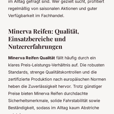
im Alltag gefragt sind. Wer gezielt sucht, profitiert
regelmäßig von saisonalen Aktionen und guter
Verfügbarkeit im Fachhandel.
Minerva Reifen: Qualität,
Einsatzbereiche und
Nutzererfahrungen
Minerva Reifen Qualität
fällt häufig durch ein
klares Preis-Leistungs-Verhältnis auf. Die robusten
Standards, strenge Qualitätskontrollen und die
zertifizierte Produktion nach europäischen Normen
heben die Zuverlässigkeit hervor. Trotz günstiger
Preise bieten Minerva Reifen durchdachte
Sicherheitsmerkmale, solide Fahrstabilität sowie
Beständigkeit, sodass im Alltag kaum Abstriche