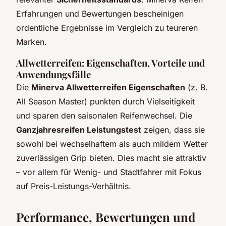
Erfahrungen und Bewertungen bescheinigen
ordentliche Ergebnisse im Vergleich zu teureren
Marken.
Allwetterreifen: Eigenschaften, Vorteile und
Anwendungsfälle
Die
Minerva Allwetterreifen Eigenschaften
(z. B.
All Season Master) punkten durch Vielseitigkeit
und sparen den saisonalen Reifenwechsel. Die
Ganzjahresreifen Leistungstest
zeigen, dass sie
sowohl bei wechselhaftem als auch mildem Wetter
zuverlässigen Grip bieten. Dies macht sie attraktiv
– vor allem für Wenig- und Stadtfahrer mit Fokus
auf Preis-Leistungs-Verhältnis.
Performance, Bewertungen und