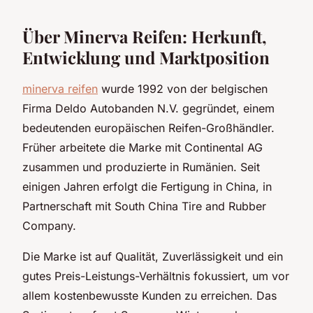
Über Minerva Reifen: Herkunft,
Entwicklung und Marktposition
minerva reifen
wurde 1992 von der belgischen
Firma Deldo Autobanden N.V. gegründet, einem
bedeutenden europäischen Reifen-Großhändler.
Früher arbeitete die Marke mit Continental AG
zusammen und produzierte in Rumänien. Seit
einigen Jahren erfolgt die Fertigung in China, in
Partnerschaft mit South China Tire and Rubber
Company.
Die Marke ist auf Qualität, Zuverlässigkeit und ein
gutes Preis-Leistungs-Verhältnis fokussiert, um vor
allem kostenbewusste Kunden zu erreichen. Das