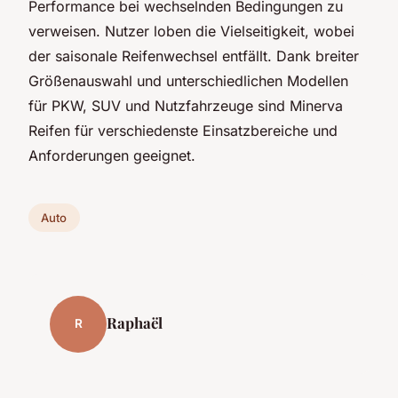
Performance bei wechselnden Bedingungen zu
verweisen. Nutzer loben die Vielseitigkeit, wobei
der saisonale Reifenwechsel entfällt. Dank breiter
Größenauswahl und unterschiedlichen Modellen
für PKW, SUV und Nutzfahrzeuge sind Minerva
Reifen für verschiedenste Einsatzbereiche und
Anforderungen geeignet.
Auto
Raphaël
R