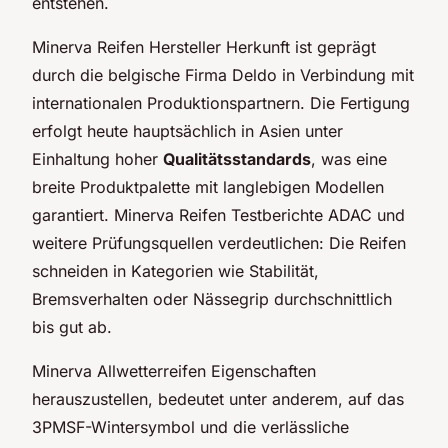
entstehen.
Minerva Reifen Hersteller Herkunft ist geprägt
durch die belgische Firma Deldo in Verbindung mit
internationalen Produktionspartnern. Die Fertigung
erfolgt heute hauptsächlich in Asien unter
Einhaltung hoher
Qualitätsstandards
, was eine
breite Produktpalette mit langlebigen Modellen
garantiert. Minerva Reifen Testberichte ADAC und
weitere Prüfungsquellen verdeutlichen: Die Reifen
schneiden in Kategorien wie Stabilität,
Bremsverhalten oder Nässegrip durchschnittlich
bis gut ab.
Minerva Allwetterreifen Eigenschaften
herauszustellen, bedeutet unter anderem, auf das
3PMSF-Wintersymbol und die verlässliche